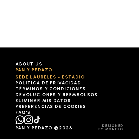
ABOUT US
PAN Y PEDAZO
SEDE LAURELES - ESTADIO
POLÍTICA DE PRIVACIDAD
TÉRMINOS Y CONDICIONES
DEVOLUCIONES Y REEMBOLSOS
ELIMINAR MIS DATOS
PREFERENCIAS DE COOKIES
FAQ'S
DESIGNED
PAN Y PEDAZO ©2026
BY MONEKO