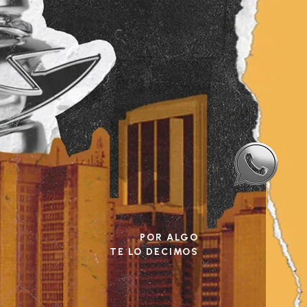
POR ALGO
TE LO DECIMOS