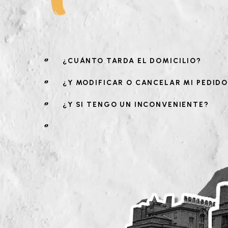
¿CUÁNTO TARDA EL DOMICILIO?
¿Y MODIFICAR O CANCELAR MI PEDID
¿Y SI TENGO UN INCONVENIENTE?