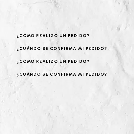
¿CÓMO REALIZO UN PEDIDO?
¿CUÁNDO SE CONFIRMA MI PEDIDO?
¿CÓMO REALIZO UN PEDIDO?
¿CUÁNDO SE CONFIRMA MI PEDIDO?