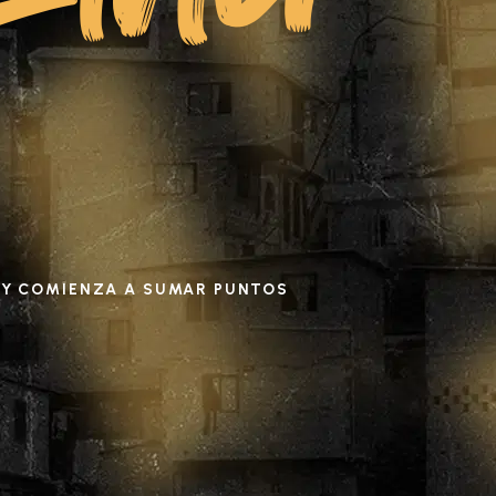
KING
Y COMIENZA A SUMAR PUNTOS