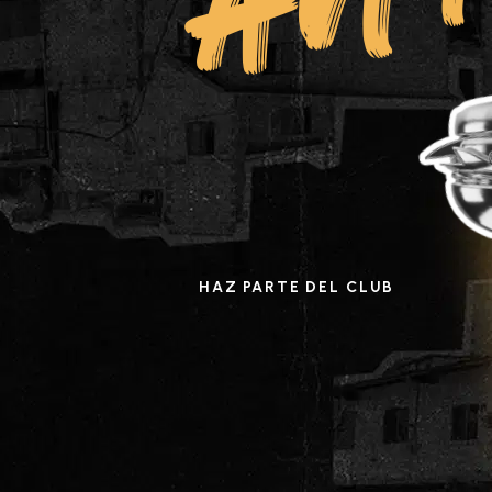
HAZ PARTE DEL CLUB